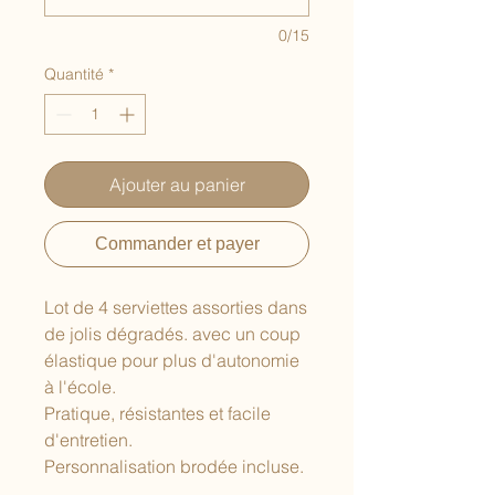
0/15
Quantité
*
Ajouter au panier
Commander et payer
Lot de 4 serviettes assorties dans
de jolis dégradés. avec un coup
élastique pour plus d'autonomie
à l'école.
Pratique, résistantes et facile
d'entretien.
Personnalisation brodée incluse.