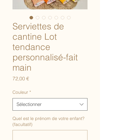
Serviettes de
cantine Lot
tendance
personnalisé-fait
main
Prix
72,00 €
Couleur
*
Sélectionner
Quel est le prénom de votre enfant?
(facultatif)