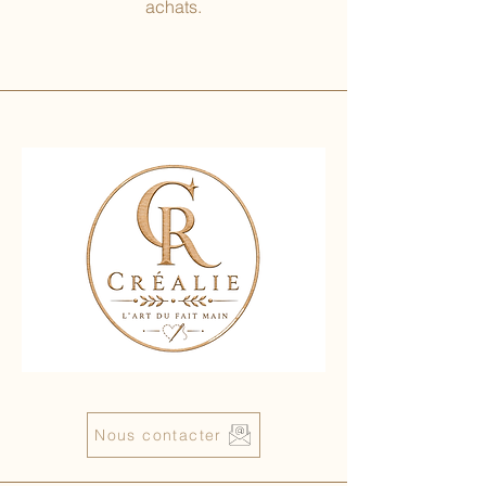
achats.
Nous contacter