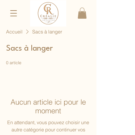
Accueil
Sacs à langer
Sacs à langer
0 article
Aucun article ici pour le
moment
En attendant, vous pouvez choisir une
autre catégorie pour continuer vos