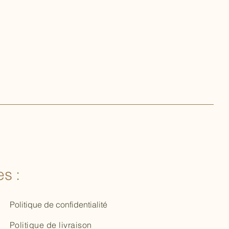
s :
Politique de confidentialité
Politique de livraison