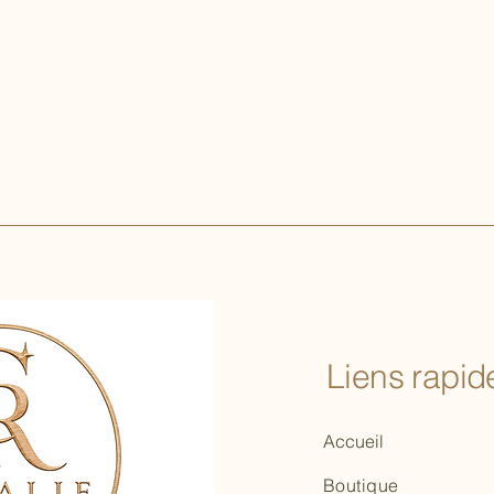
Liens rapide
Accueil
Boutique