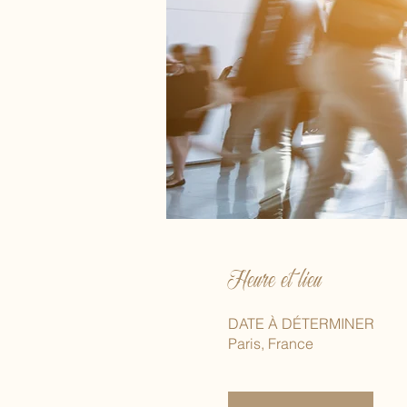
Heure et lieu
DATE À DÉTERMINER
Paris, France