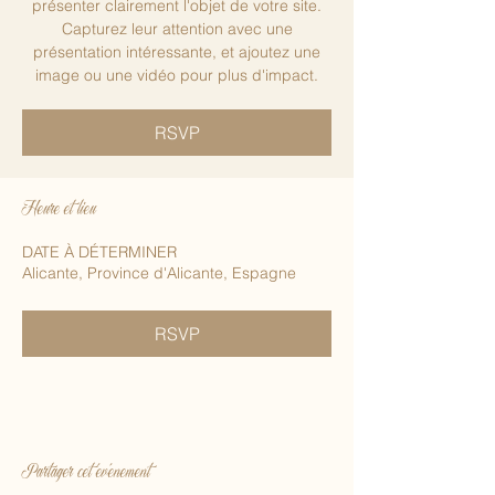
présenter clairement l'objet de votre site.
Capturez leur attention avec une
présentation intéressante, et ajoutez une
image ou une vidéo pour plus d'impact.
RSVP
Heure et lieu
DATE À DÉTERMINER
Alicante, Province d'Alicante, Espagne
RSVP
Partager cet événement