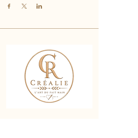
Nous contacter