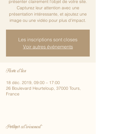
présenter clairement l'objet de votre site.
Capturez leur attention avec une
présentation intéressante, et ajoutez une
image ou une vidéo pour plus d'impact.
Les inscriptions sont closes
Voir autres événements
Heure et lieu
18 déc. 2019, 09:00 – 17:00
26 Boulevard Heurteloup, 37000 Tours,
France
Partager cet événement