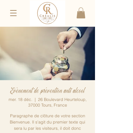
Evènement de prévention anti alcool
mer. 18 déc.
  |  
26 Boulevard Heurteloup,
37000 Tours, France
Paragraphe de clôture de votre section
Bienvenue. Il s'agit du premier texte qui
sera lu par les visiteurs, il doit donc