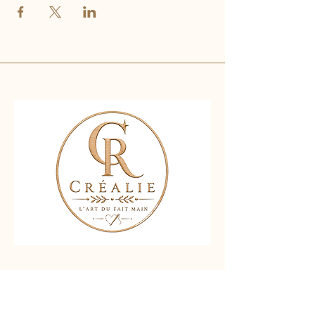
Nous contacter