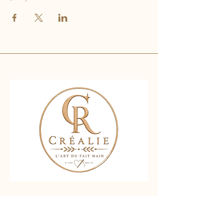
Nous contacter