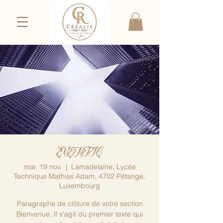
EVENTIC
mar. 19 nov.
  |  
Lamadelaine, Lycée
Technique Mathias Adam, 4702 Pétange,
Luxembourg
Paragraphe de clôture de votre section
Bienvenue. Il s'agit du premier texte qui