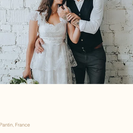
Pantin, France