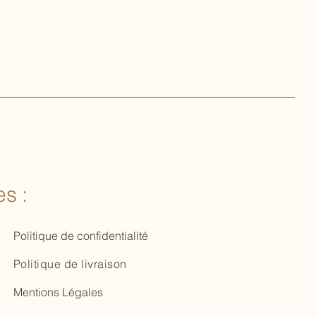
s :
Politique de confidentialité
Politique de livraison
Mentions Légales