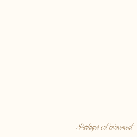
Partager cet événement