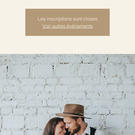
Les inscriptions sont closes
Voir autres événements