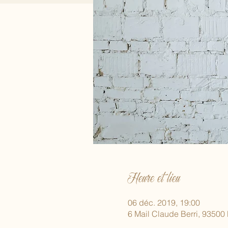
Heure et lieu
06 déc. 2019, 19:00
6 Mail Claude Berri, 93500 