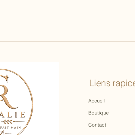
Liens rapide
Accueil
Boutique
Contact