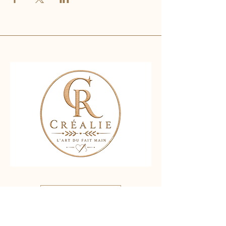
Nous contacter