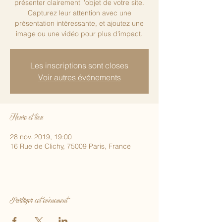
présenter clairement l'objet de votre site.
Capturez leur attention avec une
présentation intéressante, et ajoutez une
image ou une vidéo pour plus d'impact.
Les inscriptions sont closes
Voir autres événements
Heure et lieu
28 nov. 2019, 19:00
16 Rue de Clichy, 75009 Paris, France
Partager cet événement