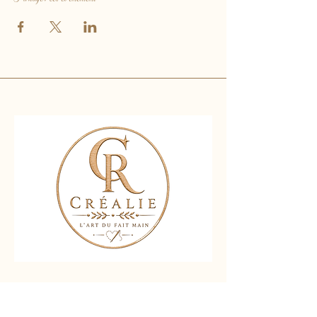
Nous contacter