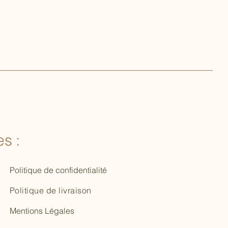
s :
Politique de confidentialité
Politique de livraison
Mentions Légales