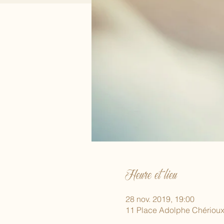
Heure et lieu
28 nov. 2019, 19:00
11 Place Adolphe Chérioux,