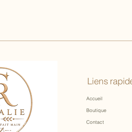
Liens rapide
Accueil
Boutique
Contact