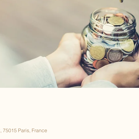
 75015 Paris, France