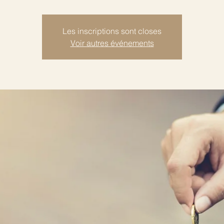
Les inscriptions sont closes
Voir autres événements