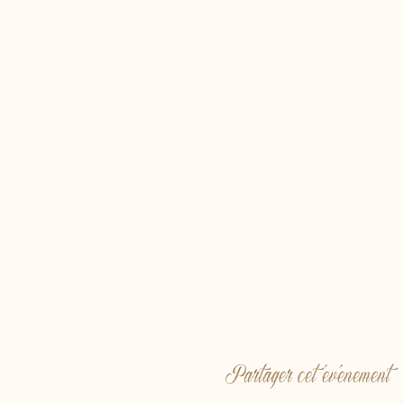
Partager cet événement