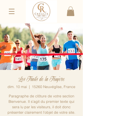
Les Trails de la Truyère
dim. 10 mai
  |  
15260 Neuvéglise, France
Paragraphe de clôture de votre section
Bienvenue. Il s'agit du premier texte qui
sera lu par les visiteurs, il doit donc
présenter clairement l'objet de votre site.