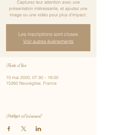
Capturez leur attention avec une
présentation intéressante, et ajoutez une
image ou une vidéo pour plus d'impact.
Les inscriptions sont closes
Voir autres événements
Heure et lieu
10 mai 2020, 07:30 – 18:00
15260 Neuvéglise, France
Partager cet événement