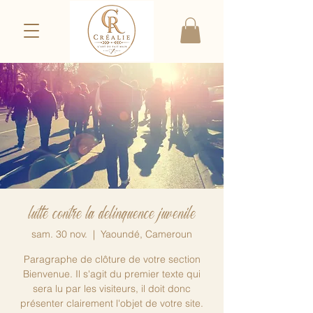
lutte contre la delinquence juvenile
sam. 30 nov.
  |  
Yaoundé, Cameroun
Paragraphe de clôture de votre section
Bienvenue. Il s'agit du premier texte qui
sera lu par les visiteurs, il doit donc
présenter clairement l'objet de votre site.