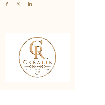
Nous contacter