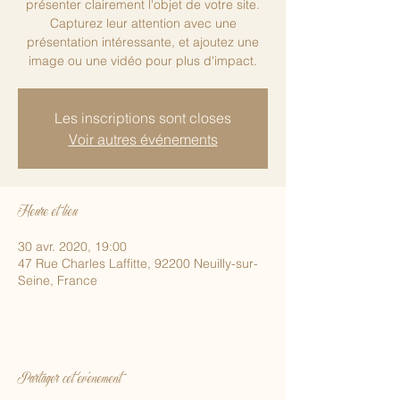
présenter clairement l'objet de votre site.
Capturez leur attention avec une
présentation intéressante, et ajoutez une
image ou une vidéo pour plus d'impact.
Les inscriptions sont closes
Voir autres événements
Heure et lieu
30 avr. 2020, 19:00
47 Rue Charles Laffitte, 92200 Neuilly-sur-
Seine, France
Partager cet événement