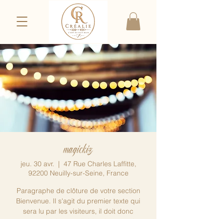
magickiz
jeu. 30 avr.
  |  
47 Rue Charles Laffitte,
92200 Neuilly-sur-Seine, France
Paragraphe de clôture de votre section
Bienvenue. Il s'agit du premier texte qui
sera lu par les visiteurs, il doit donc