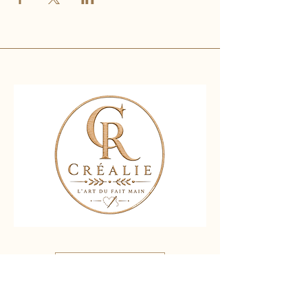
Nous contacter