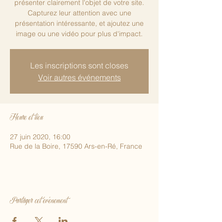
présenter clairement l'objet de votre site.
Capturez leur attention avec une
présentation intéressante, et ajoutez une
image ou une vidéo pour plus d'impact.
Les inscriptions sont closes
Voir autres événements
Heure et lieu
27 juin 2020, 16:00
Rue de la Boire, 17590 Ars-en-Ré, France
Partager cet événement