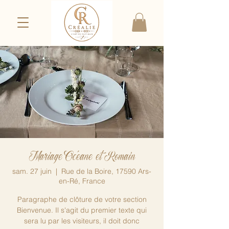
Mariage Océane et Romain
sam. 27 juin
  |  
Rue de la Boire, 17590 Ars-
en-Ré, France
Paragraphe de clôture de votre section
Bienvenue. Il s'agit du premier texte qui
sera lu par les visiteurs, il doit donc