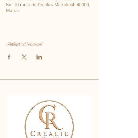
Km 10 route de l'ourika، Marrakesh 40000,
Maroc
Partager cet événement