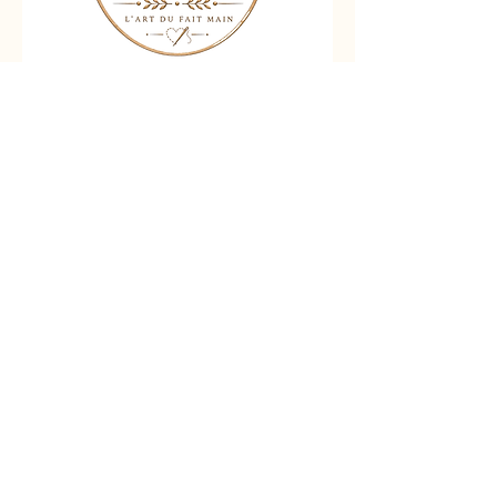
Nous contacter
Liens rapides :
Accueil
Boutique
Contact
Politique de confidentialité
Politique de livraison
Mentions Légales