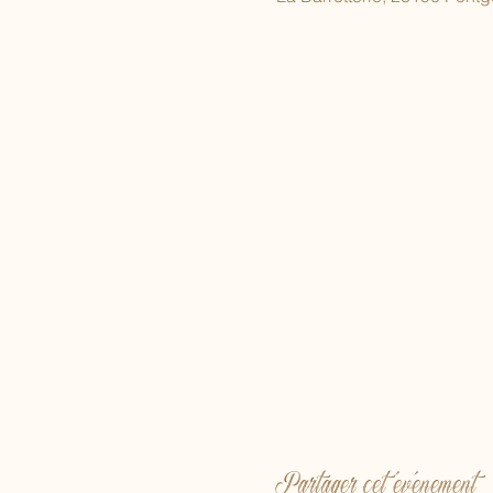
Partager cet événement