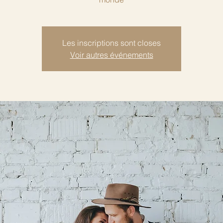
Les inscriptions sont closes
Voir autres événements