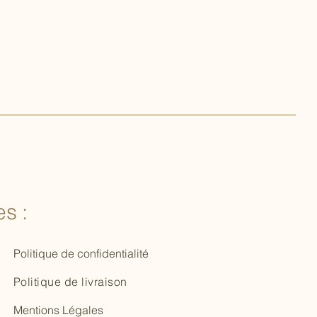
s :
Politique de confidentialité
Politique de livraison
Mentions Légales