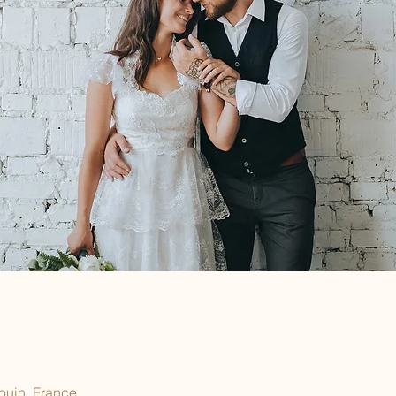
ouin, France