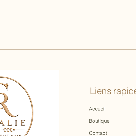
Liens rapide
Accueil
Boutique
Contact