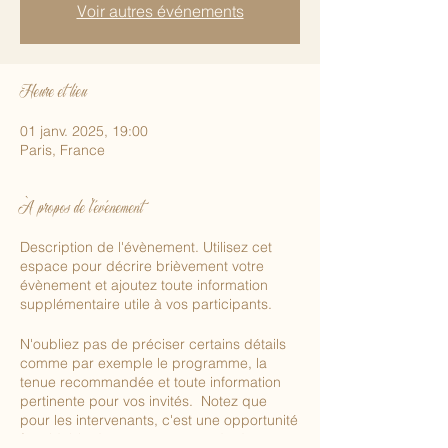
Voir autres événements
Heure et lieu
01 janv. 2025, 19:00
Paris, France
À propos de l'événement
Description de l'évènement. Utilisez cet
espace pour décrire brièvement votre
évènement et ajoutez toute information
supplémentaire utile à vos participants.
N'oubliez pas de préciser certains détails
comme par exemple le programme, la
tenue recommandée et toute information
pertinente pour vos invités. Notez que
pour les intervenants, c'est une opportunité
formidable de se présenter et de donner