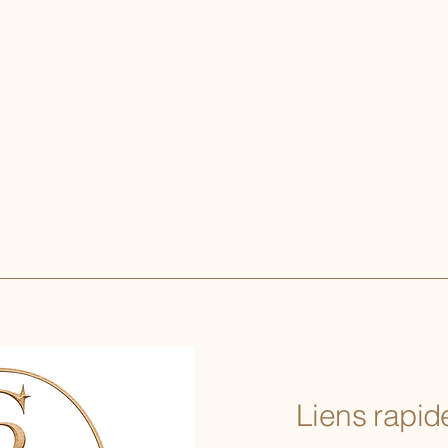
Liens rapide