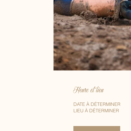
Heure et lieu
DATE À DÉTERMINER
LIEU À DÉTERMINER