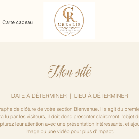
Carte cadeau
Mon site
DATE À DÉTERMINER
  |  
LIEU À DÉTERMINER
aphe de clôture de votre section Bienvenue. Il s'agit du premie
ra lu par les visiteurs, il doit donc présenter clairement l'objet d
apturez leur attention avec une présentation intéressante, et ajo
image ou une vidéo pour plus d'impact.