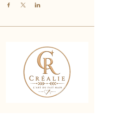
Nous contacter