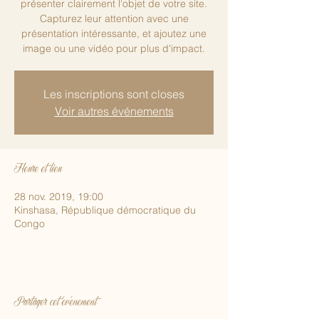
présenter clairement l'objet de votre site.
Capturez leur attention avec une
présentation intéressante, et ajoutez une
image ou une vidéo pour plus d'impact.
Les inscriptions sont closes
Voir autres événements
Heure et lieu
28 nov. 2019, 19:00
Kinshasa, République démocratique du
Congo
Partager cet événement