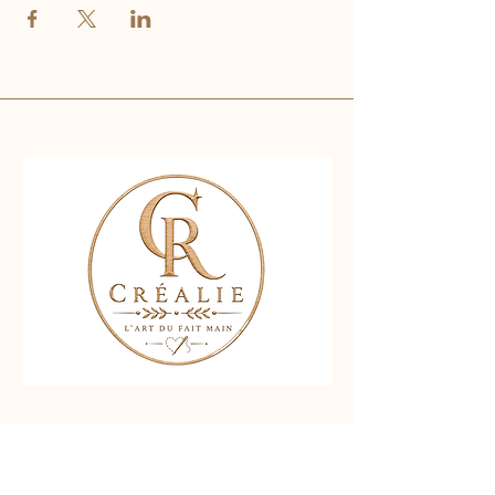
Nous contacter