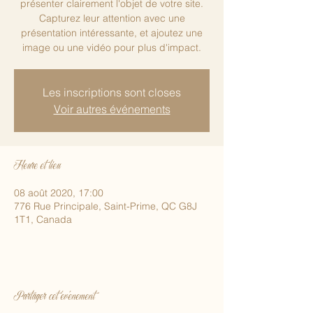
présenter clairement l'objet de votre site.
Capturez leur attention avec une
présentation intéressante, et ajoutez une
image ou une vidéo pour plus d'impact.
Les inscriptions sont closes
Voir autres événements
Heure et lieu
08 août 2020, 17:00
776 Rue Principale, Saint-Prime, QC G8J
1T1, Canada
Partager cet événement