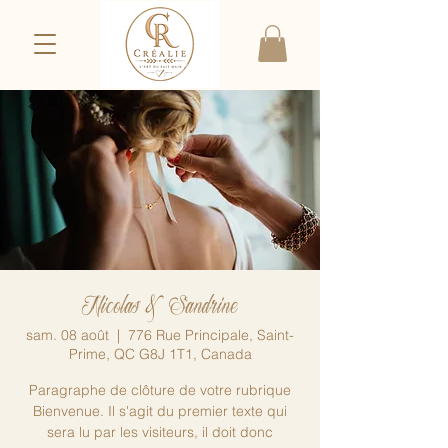
Nicolas & Sandrine
sam. 08 août
  |  
776 Rue Principale, Saint-
Prime, QC G8J 1T1, Canada
Paragraphe de clôture de votre rubrique
Bienvenue. Il s'agit du premier texte qui
sera lu par les visiteurs, il doit donc