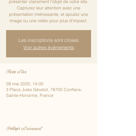
présenter clairement l'objet de votre site.
Capturez leur attention avec une
présentation intéressante, et ajoutez une
image ou une vidéo pour plus d'impact.
Les inscriptions sont closes
Voir autres événements
Heure et lieu
09 mai 2020, 14:00
3 Place Jules Gévelot, 78700 Conflans-
Sainte-Honorine, France
Partager cet événement