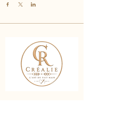
Nous contacter