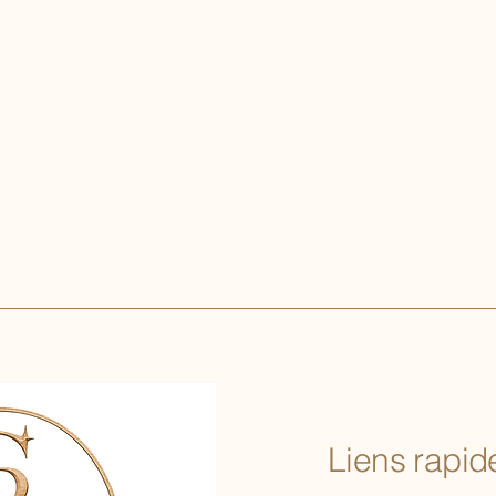
Liens rapide