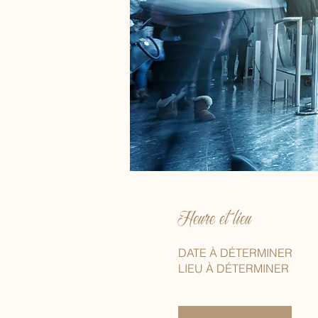
Heure et lieu
DATE À DÉTERMINER
LIEU À DÉTERMINER