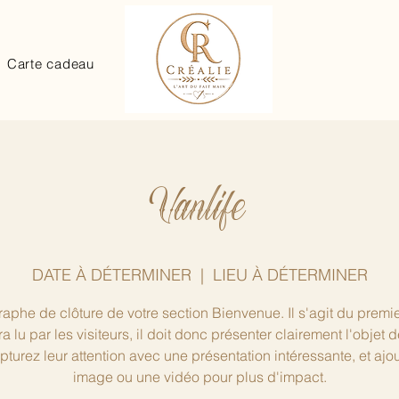
Carte cadeau
Vanlife
DATE À DÉTERMINER
  |  
LIEU À DÉTERMINER
aphe de clôture de votre section Bienvenue. Il s'agit du premie
ra lu par les visiteurs, il doit donc présenter clairement l'objet d
apturez leur attention avec une présentation intéressante, et ajo
image ou une vidéo pour plus d'impact.