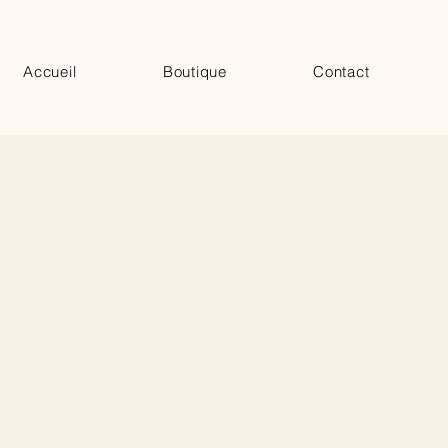
Accueil
Boutique
Contact