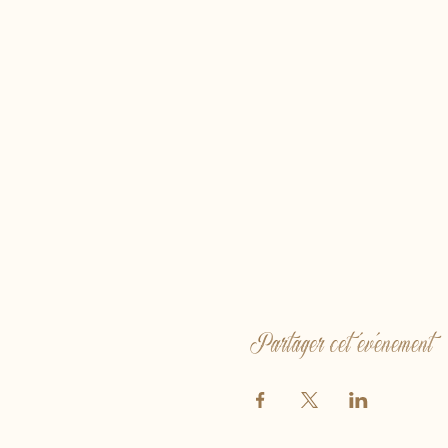
Partager cet événement