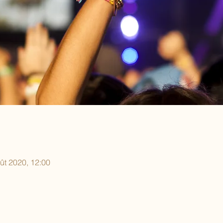
ût 2020, 12:00