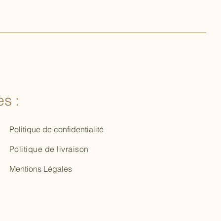
s :
Politique de confidentialité
Politique de livraison
Mentions Légales