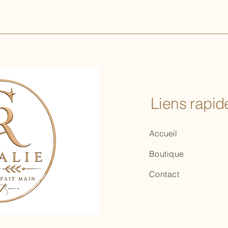
Liens rapide
Accueil
Boutique
Contact