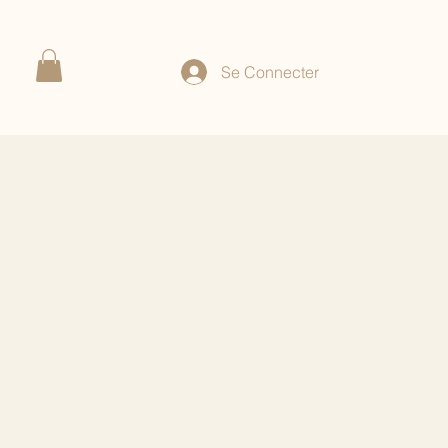
Se Connecter