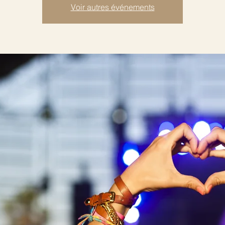
Voir autres événements