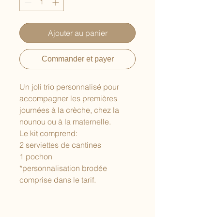
Ajouter au panier
Commander et payer
Un joli trio personnalisé pour
accompagner les premières
journées à la crèche, chez la
nounou ou à la maternelle.
Le kit comprend:
2 serviettes de cantines
1 pochon
*personnalisation brodée
comprise dans le tarif.