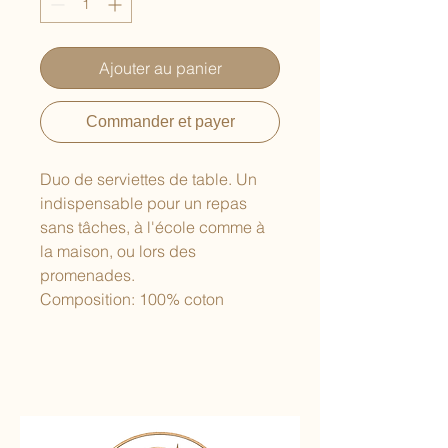
Ajouter au panier
Commander et payer
Duo de serviettes de table. Un
indispensable pour un repas
sans tâches, à l'école comme à
la maison, ou lors des
promenades.
Composition: 100% coton