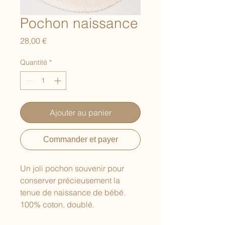
Pochon naissance
Prix
28,00 €
Quantité
*
Ajouter au panier
Commander et payer
Un joli pochon souvenir pour
conserver précieusement la
tenue de naissance de bébé.
100% coton, doublé.