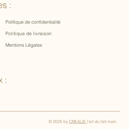
s :
Politique de confidentialité
Politique de livraison
Mentions Légales
 :
© 2025 by
CREALIE
l'art du fait main.