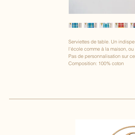
Serviettes de table. Un indisp
l'école comme à la maison, ou
Pas de personnalisation sur cet
Composition: 100% coton