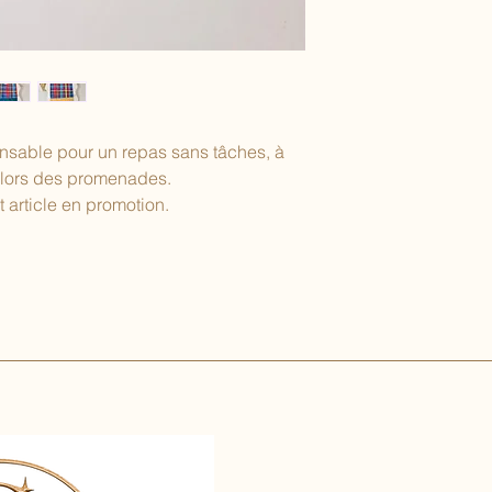
ensable pour un repas sans tâches, à
 lors des promenades.
 article en promotion.