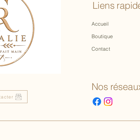
Liens rapide
Accueil
Boutique
Contact
Nos réseaux
tacter