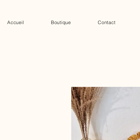
Accueil
Boutique
Contact