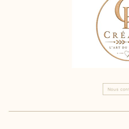
Nous con