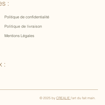
s :
Politique de confidentialité
Politique de livraison
Mentions Légales
 :
© 2025 by
CREALIE
l'art du fait main.