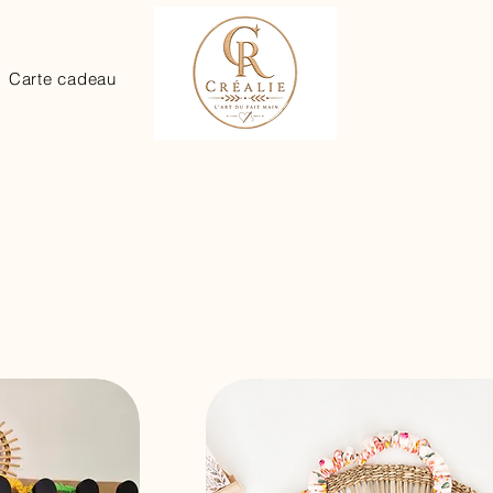
Carte cadeau