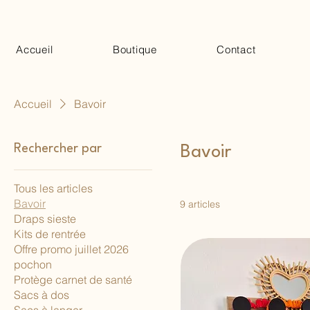
Accueil
Boutique
Contact
Accueil
Bavoir
Rechercher par
Bavoir
Tous les articles
Bavoir
9 articles
Draps sieste
Kits de rentrée
Offre promo juillet 2026
pochon
Protège carnet de santé
Sacs à dos