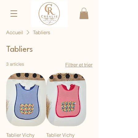
Accueil
Tabliers
Tabliers
3 articles
Filtrer et trier
Tablier Vichy
Tablier Vichy